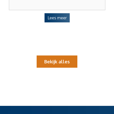
Lees meer
Bekijk alles