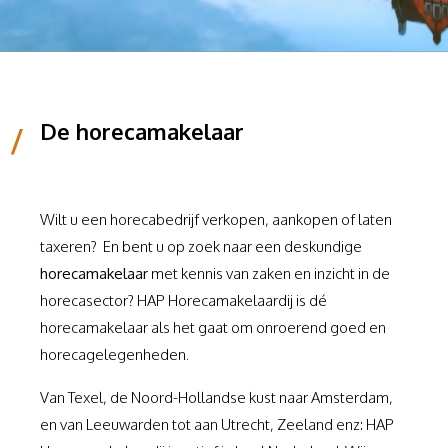
De horecamakelaar
/
Wilt u een horecabedrijf verkopen, aankopen of laten
taxeren? En bent u op zoek naar een deskundige
horecamakelaar
met kennis van zaken en inzicht in de
horecasector? HAP Horecamakelaardij is dé
horecamakelaar als het gaat om onroerend goed en
horecagelegenheden.
Van Texel, de Noord-Hollandse kust naar Amsterdam,
en van Leeuwarden tot aan Utrecht, Zeeland enz: HAP