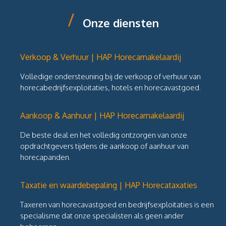
/
Onze diensten
Verkoop & Verhuur | HAP Horecamakelaardij
Volledige ondersteuning bij de verkoop of verhuur van
horecabedrijfsexploitaties, hotels en horecavastgoed.
Aankoop & Aanhuur | HAP Horecamakelaardij
De beste deal en het volledig ontzorgen van onze
opdrachtgevers tijdens de aankoop of aanhuur van
horecapanden.
Taxatie en waardebepaling | HAP Horecataxaties
Taxeren van horecavastgoed en bedrijfsexploitaties is een
specialisme dat onze specialisten als geen ander