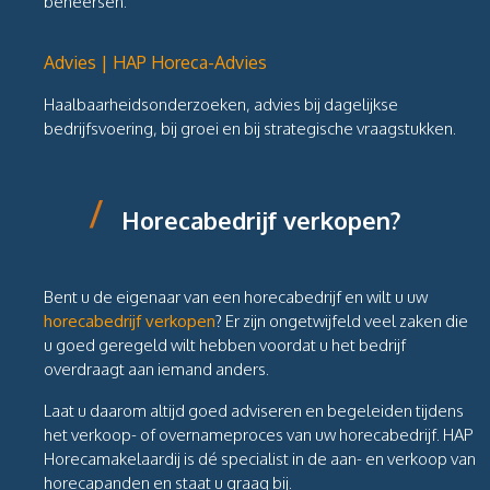
beheersen.
Advies | HAP Horeca-Advies
Haalbaarheidsonderzoeken, advies bij dagelijkse
bedrijfsvoering, bij groei en bij strategische vraagstukken.
/
Horecabedrijf verkopen?
Bent u de eigenaar van een horecabedrijf en wilt u uw
horecabedrijf verkopen
? Er zijn ongetwijfeld veel zaken die
u goed geregeld wilt hebben voordat u het bedrijf
overdraagt aan iemand anders.
Laat u daarom altijd goed adviseren en begeleiden tijdens
het verkoop- of overnameproces van uw horecabedrijf. HAP
Horecamakelaardij is dé specialist in de aan- en verkoop van
horecapanden en staat u graag bij.