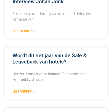
Interview Johan Jonk
Elke eerste donderdag van de maand delen we
verhalen van
LEES VERDER »
Wordt dit het jaar van de Sale &
Leaseback van hotels?
Het zou zomaar eens kunnen. De hotelmarkt
kenmerkt zich door
LEES VERDER »