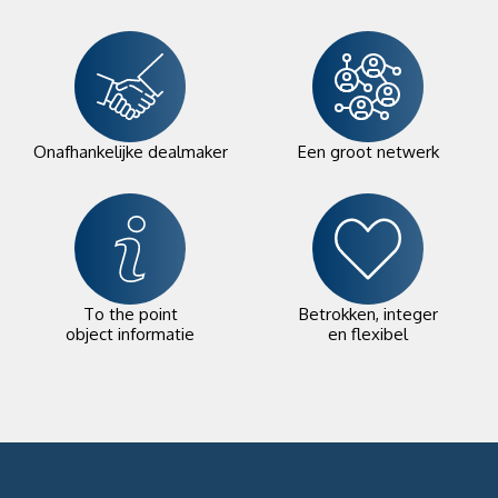
Onafhankelijke dealmaker
Een groot netwerk
To the point
Betrokken, integer
object informatie
en flexibel