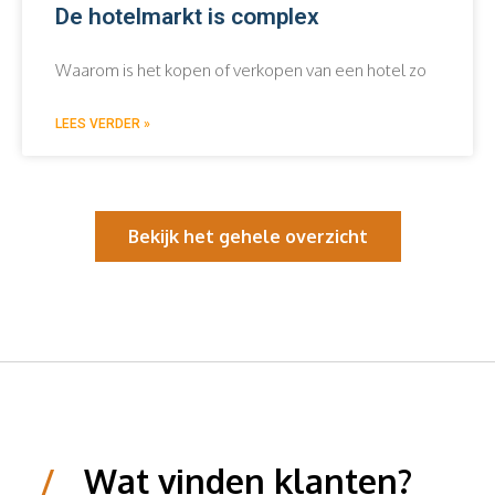
De hotelmarkt is complex
Waarom is het kopen of verkopen van een hotel zo
LEES VERDER »
Bekijk het gehele overzicht
/
Wat vinden klanten?