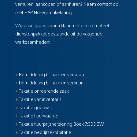
verhuren, aankopen of aanhuren? Neem contact op
met HAP Horecamakelaardij.
Wij staan graag voor u klaar met een compleet
dienstenpakket bestaande uit de volgende
werkzaamheden:
+
Bemiddeling bij aan- en verkoop
+
Bemiddeling bij huur en verhuur
+
Taxatie onroerende zaak
+
Taxatie van inventaris
+
Taxatie goodwill
+
Taxatie huurwaarde
+
Taxatie huurprijsherziening Boek 7:303 BW
+
Taxatie bedrijfsexploitatie