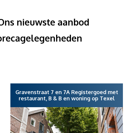
 Ons nieuwste aanbod
orecagelegenheden
Gravenstraat 7 en 7A Registergoed met
restaurant, B & B en woning op Texel