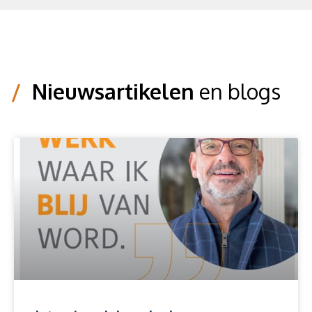
/
Nieuwsartikelen
en blogs