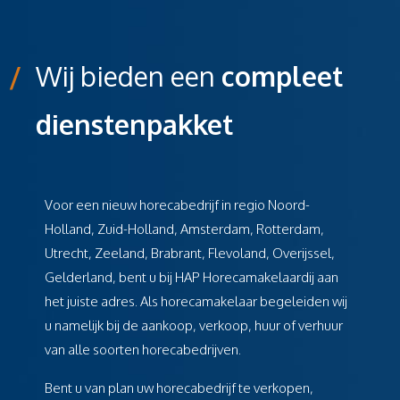
/
Wij bieden een
compleet
dienstenpakket
Voor een nieuw horecabedrijf in regio Noord-
Holland, Zuid-Holland, Amsterdam, Rotterdam,
Utrecht, Zeeland, Brabrant, Flevoland, Overijssel,
Gelderland, bent u bij HAP Horecamakelaardij aan
het juiste adres. Als horecamakelaar begeleiden wij
u namelijk bij de aankoop, verkoop, huur of verhuur
van alle soorten horecabedrijven.
Bent u van plan uw horecabedrijf te verkopen,