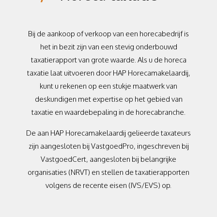
Bij de aankoop of verkoop van een horecabedrijf is
het in bezit zijn van een stevig onderbouwd
taxatierapport van grote waarde. Als u de horeca
taxatie laat uitvoeren door HAP Horecamakelaardij,
kunt u rekenen op een stukje maatwerk van
deskundigen met expertise op het gebied van
taxatie en waardebepaling in de horecabranche.
De aan HAP Horecamakelaardij gelieerde taxateurs
zijn aangesloten bij VastgoedPro, ingeschreven bij
VastgoedCert, aangesloten bij belangrijke
organisaties (NRVT) en stellen de taxatierapporten
volgens de recente eisen (IVS/EVS) op.