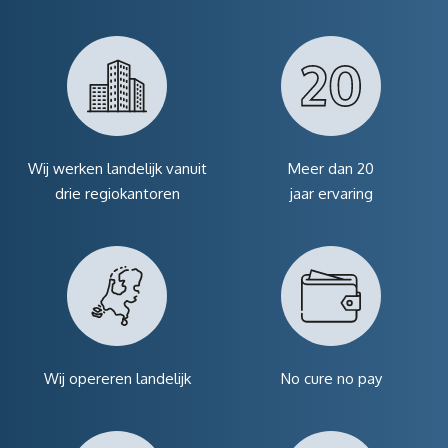
Wij werken landelijk vanuit
Meer dan 20
drie regiokantoren
jaar ervaring
Wij opereren landelijk
No cure no pay