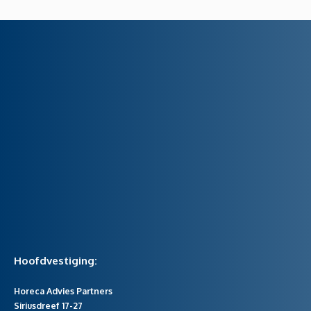
Hoofdvestiging:
Horeca Advies Partners
Siriusdreef 17-27