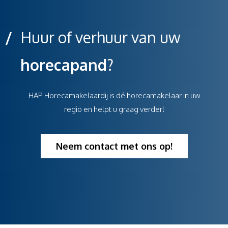
/
Huur of verhuur van uw
horecapand
?
HAP Horecamakelaardij is dé horecamakelaar in uw
regio en helpt u graag verder!
Neem contact met ons op!