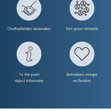
Onafhankelijke dealmaker
Een groot netwerk
To the point
Betrokken, integer
object informatie
en flexibel