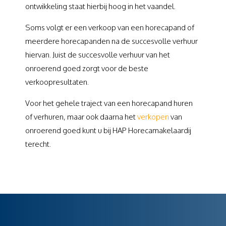
ontwikkeling staat hierbij hoog in het vaandel.
Soms volgt er een verkoop van een horecapand of
meerdere horecapanden na de succesvolle verhuur
hiervan. Juist de succesvolle verhuur van het
onroerend goed zorgt voor de beste
verkoopresultaten.
Voor het gehele traject van een horecapand huren
of verhuren, maar ook daarna het
verkopen
van
onroerend goed kunt u bij HAP Horecamakelaardij
terecht.