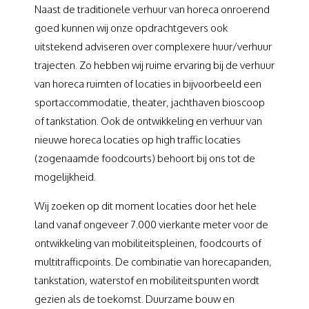
Naast de traditionele verhuur van horeca onroerend
goed kunnen wij onze opdrachtgevers ook
uitstekend adviseren over complexere huur/verhuur
trajecten. Zo hebben wij ruime ervaring bij de verhuur
van horeca ruimten of locaties in bijvoorbeeld een
sportaccommodatie, theater, jachthaven bioscoop
of tankstation. Ook de ontwikkeling en verhuur van
nieuwe horeca locaties op high traffic locaties
(zogenaamde foodcourts) behoort bij ons tot de
mogelijkheid.
Wij zoeken op dit moment locaties door het hele
land vanaf ongeveer 7.000 vierkante meter voor de
ontwikkeling van mobiliteitspleinen, foodcourts of
multitrafficpoints. De combinatie van horecapanden,
tankstation, waterstof en mobiliteitspunten wordt
gezien als de toekomst. Duurzame bouw en