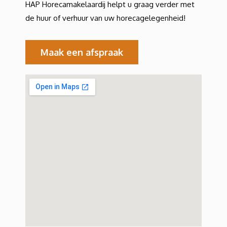
HAP Horecamakelaardij helpt u graag verder met
de huur of verhuur van uw horecagelegenheid!
Maak een afspraak