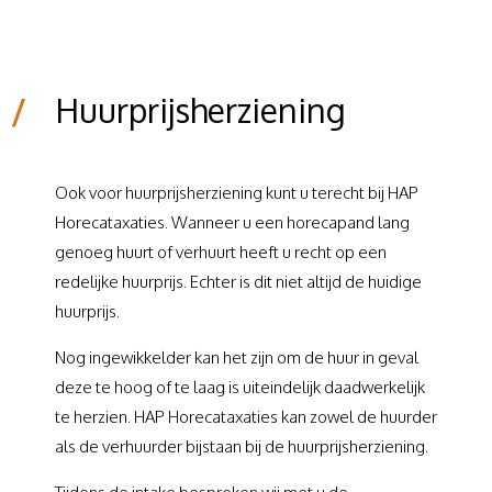
/
Huurprijsherziening
Ook voor huurprijsherziening kunt u terecht bij HAP
Horecataxaties. Wanneer u een horecapand lang
genoeg huurt of verhuurt heeft u recht op een
redelijke huurprijs. Echter is dit niet altijd de huidige
huurprijs.
Nog ingewikkelder kan het zijn om de huur in geval
deze te hoog of te laag is uiteindelijk daadwerkelijk
te herzien. HAP Horecataxaties kan zowel de huurder
als de verhuurder bijstaan bij de huurprijsherziening.