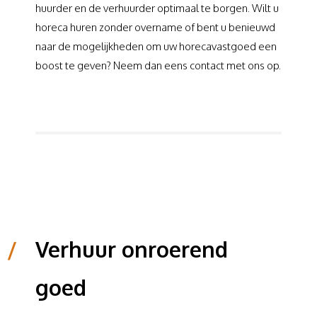
huurder en de verhuurder optimaal te borgen. Wilt u
horeca huren zonder overname of bent u benieuwd
naar de mogelijkheden om uw horecavastgoed een
boost te geven? Neem dan eens contact met ons op.
/
Verhuur onroerend
goed