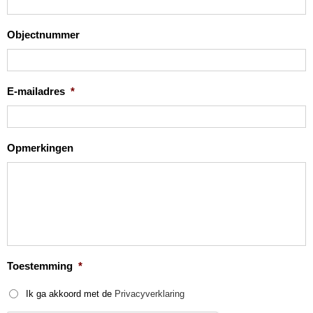
Objectnummer
E-mailadres
*
Opmerkingen
Toestemming
*
Ik ga akkoord met de
Privacyverklaring