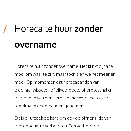
/
Horeca te huur
zonder
overname
Horeca te huur zonder overname. Het klinkt bijna te
mooi om waar te zijn, maar toch zien we het meer en
meer. Op momenten dat horecapanden van
eigenaar wisselen of bijvoorbeeld bij grootschalig
onderhoud van een horecapand wordt het casco
regelmatig onderhanden genomen.
Dit is bij uitstek de kans om ook de binnenzijde van
een gebouw te verbeteren. Een verbeterde