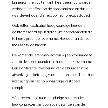
binnenkant (en buitenkant) heeft een huurwaarde
verhogende effect op de horecaruimte en dus een
waardeverhogend effect op het horecavastgoed.
Ook zullen kwalitatief hoogwaardige huurders
geïnteresseerd zijn in dergelijke horecapanden die
te huur zijn zonder overname. Hierdoor snijdt het
mes aan twee kanten.
De komende jaren verwachten wij een toename te
zien in de horecapanden te huur zonder overname.
Een significante investering van de huurder in de
afwerking en inrichting van het horecapand maakt de
uitstraling van het hoogwaardige vastgoed
compleet.
Wij streven altijd naar langdurige huur relaties en
huurcontracten om zowel de belangen van de