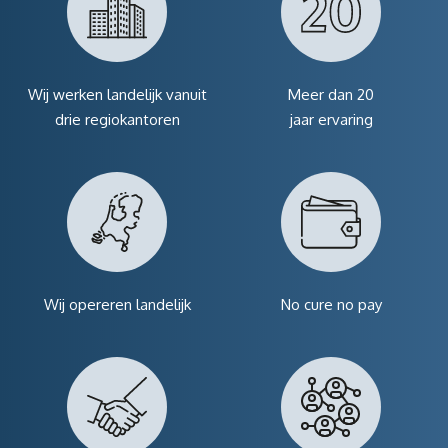
Wij werken landelijk vanuit
Meer dan 20
drie regiokantoren
jaar ervaring
Wij opereren landelijk
No cure no pay