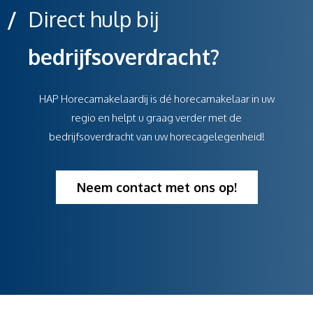
/
Direct hulp bij
bedrijfsoverdracht?
HAP Horecamakelaardij is dé horecamakelaar in uw
regio en helpt u graag verder met de
bedrijfsoverdracht van uw horecagelegenheid!
Neem contact met ons op!