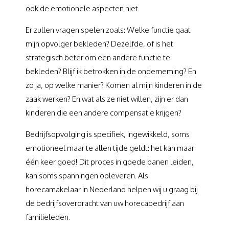
ook de emotionele aspecten niet.
Er zullen vragen spelen zoals: Welke functie gaat
mijn opvolger bekleden? Dezelfde, of is het
strategisch beter om een andere functie te
bekleden? Blijf ik betrokken in de onderneming? En
zo ja, op welke manier? Komen al mijn kinderen in de
zaak werken? En wat als ze niet willen, zijn er dan
kinderen die een andere compensatie krijgen?
Bedrijfsopvolging is specifiek, ingewikkeld, soms
emotioneel maar te allen tijde geldt: het kan maar
één keer goed! Dit proces in goede banen leiden,
kan soms spanningen opleveren. Als
horecamakelaar in Nederland helpen wij u graag bij
de bedrijfsoverdracht van uw horecabedrijf aan
familieleden.