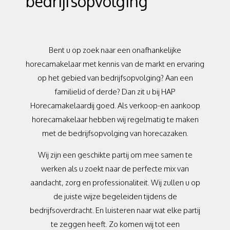
bedrijfsopvolging
Bent u op zoek naar een onafhankelijke
horecamakelaar met kennis van de markt en ervaring
op het gebied van bedrijfsopvolging? Aan een
familielid of derde? Dan zit u bij HAP
Horecamakelaardij goed. Als verkoop-en aankoop
horecamakelaar hebben wij regelmatig te maken
met de bedrijfsopvolging van horecazaken.
Wij zijn een geschikte partij om mee samen te
werken als u zoekt naar de perfecte mix van
aandacht, zorg en professionaliteit. Wij zullen u op
de juiste wijze begeleiden tijdens de
bedrijfsoverdracht. En luisteren naar wat elke partij
te zeggen heeft. Zo komen wij tot een