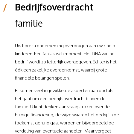
/
Bedrijfsoverdracht
familie
Uw horeca onderneming overdragen aan uw kind of
kinderen. Een fantastisch moment! Het DNA van het
bedrijf wordt zo letterlijk overgegeven. Echter is het
óók een zakelijke overeenkomst, waarbij grote
financiële belangen spelen.
Er komen veel ingewikkelde aspecten aan bod als
het gaat om een bedrijfsoverdracht binnen de
familie. U kunt denken aan vraagstukken over de
huidige financiering, de wijze waarop het bedrijf in de
toekomst gerund gaat worden en bijvoorbeeld de
verdeling van eventuele aandelen. Maar vergeet