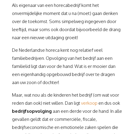
Als eigenaar van een horecabedrijf komt het
onvermijdelijke moment dat u na (moet) gaan denken
over de toekomst. Soms simpelweg ingegeven door
leeftijd, maar soms ook doordat bijvoorbeeld de drang
naar een nieuwe uitdaging groeit!
De Nederlandse horeca kent nog relatief veel
familiebedrijven. Opvolging van het bedrijf aan een
familielid ligt dan voor de hand. Wat is er mooier dan
een eigenhandig opgebouwd bedrijf over te dragen
aan uw zoon of dochter!
Maar, wat nou als de kinderen het bedrijf (om wat voor
reden dan ook) niet willen. Dan ligt
verkoop
en dus ook
bedrijfsopvolging
aan een derde voor de hand. In alle
gevallen geldt dat er commerciële, fiscale,
bedrijfseconomische en emotionele zaken spelen die