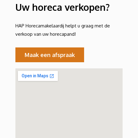
Uw horeca verkopen?
HAP Horecamakelaardij helpt u graag met de
verkoop van uw horecapand!
Maak een afspraak