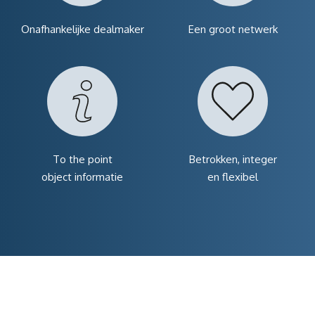
Onafhankelijke dealmaker
Een groot netwerk
To the point
Betrokken, integer
object informatie
en flexibel