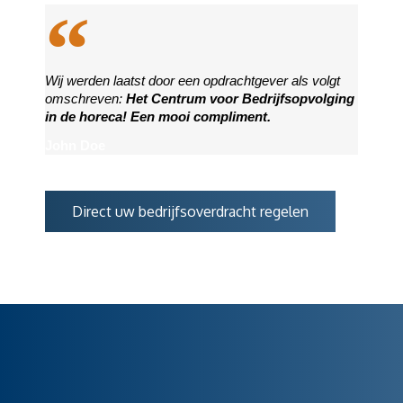
Wij werden laatst door een opdrachtgever als volgt
omschreven:
Het Centrum voor Bedrijfsopvolging
in de horeca! Een mooi compliment.
John Doe
Direct uw bedrijfsoverdracht regelen