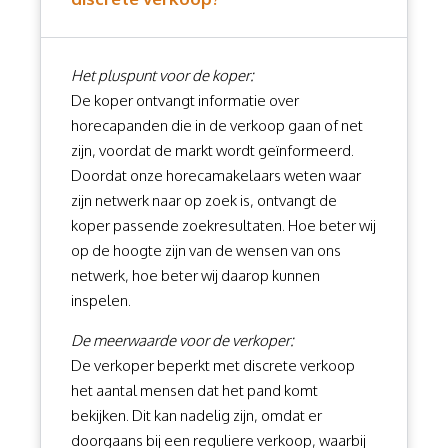
Het pluspunt voor de koper:
De koper ontvangt informatie over
horecapanden die in de verkoop gaan of net
zijn, voordat de markt wordt geïnformeerd.
Doordat onze horecamakelaars weten waar
zijn netwerk naar op zoek is, ontvangt de
koper passende zoekresultaten. Hoe beter wij
op de hoogte zijn van de wensen van ons
netwerk, hoe beter wij daarop kunnen
inspelen.
De meerwaarde voor de verkoper:
De verkoper beperkt met discrete verkoop
het aantal mensen dat het pand komt
bekijken. Dit kan nadelig zijn, omdat er
doorgaans bij een reguliere verkoop, waarbij