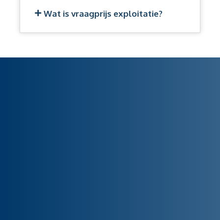
Wat is vraagprijs exploitatie?