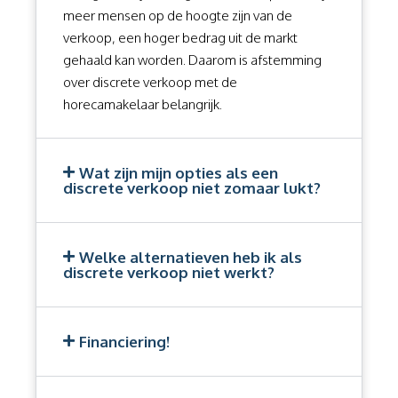
meer mensen op de hoogte zijn van de
verkoop, een hoger bedrag uit de markt
gehaald kan worden. Daarom is afstemming
over discrete verkoop met de
horecamakelaar belangrijk.
Wat zijn mijn opties als een
discrete verkoop niet zomaar lukt?
Welke alternatieven heb ik als
discrete verkoop niet werkt?
Financiering!