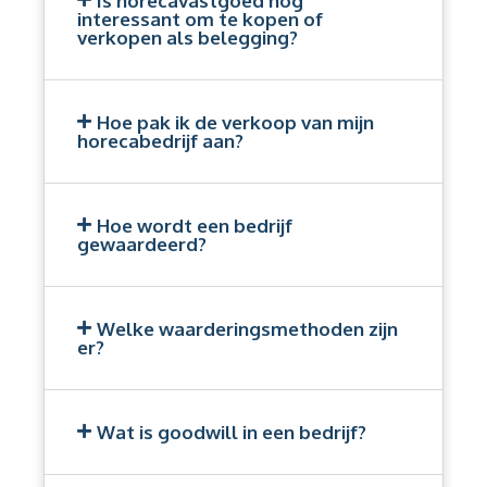
Is horecavastgoed nog
interessant om te kopen of
verkopen als belegging?
Hoe pak ik de verkoop van mijn
horecabedrijf aan?
Hoe wordt een bedrijf
gewaardeerd?
Welke waarderingsmethoden zijn
er?
Wat is goodwill in een bedrijf?