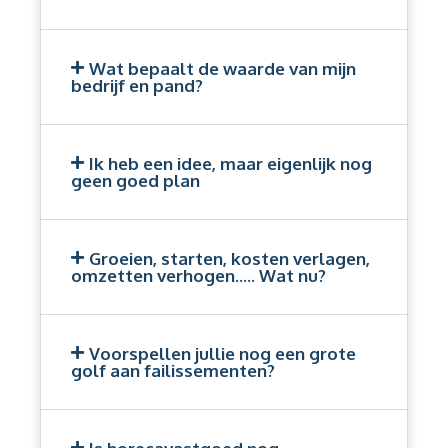
Wat bepaalt de waarde van mijn
bedrijf en pand?
Ik heb een idee, maar eigenlijk nog
geen goed plan
Groeien, starten, kosten verlagen,
omzetten verhogen..... Wat nu?
Voorspellen jullie nog een grote
golf aan failissementen?