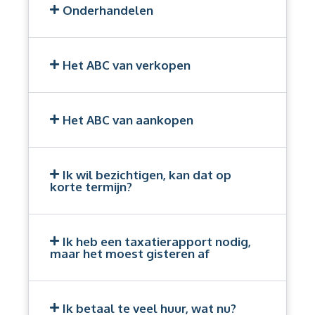
Onderhandelen
Het ABC van verkopen
Het ABC van aankopen
Ik wil bezichtigen, kan dat op
korte termijn?
Ik heb een taxatierapport nodig,
maar het moest gisteren af
Ik betaal te veel huur, wat nu?