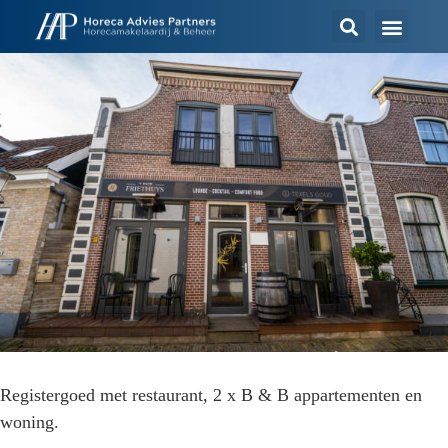
Registergoed met restaurant, 2 x B & B appartementen en
woning.