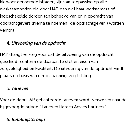
hiervoor genoemde bijlagen, zijn van toepassing op alle
werkzaamheden die door HAP, dan wel haar werknemers of
ingeschakelde derden ten behoeve van en in opdracht van
opdrachtgevers (hierna te noemen “de opdrachtgever”) worden
verricht.
Uitvoering van de opdracht
HAP draagt er zorg voor dat de uitvoering van de opdracht
geschiedt conform de daaraan te stellen eisen van
zorgvuldigheid en kwaliteit. De uitvoering van de opdracht vindt
plaats op basis van een inspanningsverplichting.
Tarieven
Voor de door HAP gehanteerde tarieven wordt verwezen naar de
bijgevoegde bijlage “Tarieven Horeca Advies Partners”.
Betalingstermijn