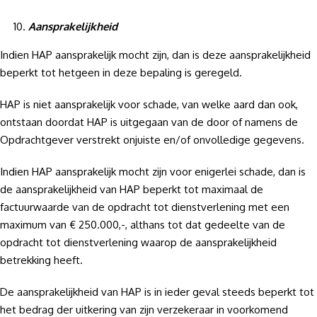
Aansprakelijkheid
Indien HAP aansprakelijk mocht zijn, dan is deze aansprakelijkheid
beperkt tot hetgeen in deze bepaling is geregeld.
HAP is niet aansprakelijk voor schade, van welke aard dan ook,
ontstaan doordat HAP is uitgegaan van de door of namens de
Opdrachtgever verstrekt onjuiste en/of onvolledige gegevens.
Indien HAP aansprakelijk mocht zijn voor enigerlei schade, dan is
de aansprakelijkheid van HAP beperkt tot maximaal de
factuurwaarde van de opdracht tot dienstverlening met een
maximum van € 250.000,-, althans tot dat gedeelte van de
opdracht tot dienstverlening waarop de aansprakelijkheid
betrekking heeft.
De aansprakelijkheid van HAP is in ieder geval steeds beperkt tot
het bedrag der uitkering van zijn verzekeraar in voorkomend