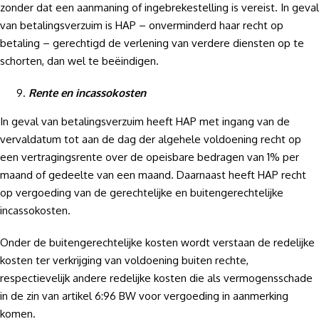
zonder dat een aanmaning of ingebrekestelling is vereist. In geval
van betalingsverzuim is HAP – onverminderd haar recht op
betaling – gerechtigd de verlening van verdere diensten op te
schorten, dan wel te beëindigen.
Rente en incassokosten
In geval van betalingsverzuim heeft HAP met ingang van de
vervaldatum tot aan de dag der algehele voldoening recht op
een vertragingsrente over de opeisbare bedragen van 1% per
maand of gedeelte van een maand. Daarnaast heeft HAP recht
op vergoeding van de gerechtelijke en buitengerechtelijke
incassokosten.
Onder de buitengerechtelijke kosten wordt verstaan de redelijke
kosten ter verkrijging van voldoening buiten rechte,
respectievelijk andere redelijke kosten die als vermogensschade
in de zin van artikel 6:96 BW voor vergoeding in aanmerking
komen.