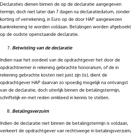
Declaraties dienen binnen de op de declaratie aangegeven
termijn, doch niet later dan 7 dagen na declaratiedatum, zonder
korting of verrekening, in Euro op de door HAP aangewezen
bankrekening te worden voldaan. Betalingen worden afgeboekt
op de oudste openstaande declaratie.
Betwisting van de declaratie
Indien naar het oordeel van de opdrachtgever het door de
opdrachtnemer in rekening gebrachte honorarium, of de in
rekening gebrachte kosten niet juist zijn (is), dient de
opdrachtgever HAP daarvan zo spoedig mogelijk na ontvangst
van de declaratie, doch uiterlijk binnen de betalingstermijn,
schriftelijk en met reden omkleed in kennis te stellen.
Betalingsverzuim
Indien de declaratie niet binnen de betalingstermijn is voldaan,
verkeert de opdrachtgever van rechtswege in betalingsverzuim,