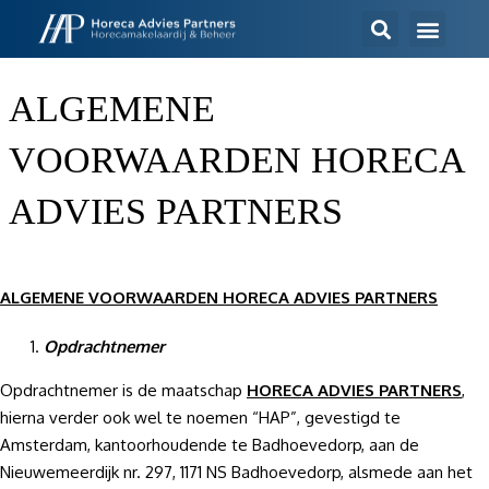
ALGEMENE
VOORWAARDEN HORECA
ADVIES PARTNERS
ALGEMENE VOORWAARDEN HORECA ADVIES PARTNERS
Opdrachtnemer
Opdrachtnemer is de maatschap
HORECA ADVIES PARTNERS
,
hierna verder ook wel te noemen “HAP”, gevestigd te
Amsterdam, kantoorhoudende te Badhoevedorp, aan de
Nieuwemeerdijk nr. 297, 1171 NS Badhoevedorp, alsmede aan het