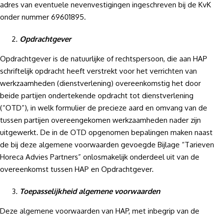
adres van eventuele nevenvestigingen ingeschreven bij de KvK
onder nummer 69601895.
Opdrachtgever
Opdrachtgever is de natuurlijke of rechtspersoon, die aan HAP
schriftelijk opdracht heeft verstrekt voor het verrichten van
werkzaamheden (dienstverlening) overeenkomstig het door
beide partijen ondertekende opdracht tot dienstverlening
(“OTD”), in welk formulier de precieze aard en omvang van de
tussen partijen overeengekomen werkzaamheden nader zijn
uitgewerkt. De in de OTD opgenomen bepalingen maken naast
de bij deze algemene voorwaarden gevoegde Bijlage “Tarieven
Horeca Advies Partners” onlosmakelijk onderdeel uit van de
overeenkomst tussen HAP en Opdrachtgever.
Toepasselijkheid algemene voorwaarden
Deze algemene voorwaarden van HAP, met inbegrip van de