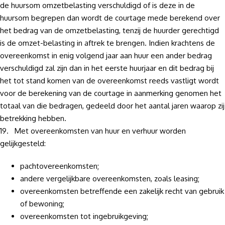
de huursom omzetbelasting verschuldigd of is deze in de
huursom begrepen dan wordt de courtage mede berekend over
het bedrag van de omzetbelasting, tenzij de huurder gerechtigd
is de omzet-belasting in aftrek te brengen. Indien krachtens de
overeenkomst in enig volgend jaar aan huur een ander bedrag
verschuldigd zal zijn dan in het eerste huurjaar en dit bedrag bij
het tot stand komen van de overeenkomst reeds vastligt wordt
voor de berekening van de courtage in aanmerking genomen het
totaal van die bedragen, gedeeld door het aantal jaren waarop zij
betrekking hebben.
19. Met overeenkomsten van huur en verhuur worden
gelijkgesteld:
pachtovereenkomsten;
andere vergelijkbare overeenkomsten, zoals leasing;
overeenkomsten betreffende een zakelijk recht van gebruik
of bewoning;
overeenkomsten tot ingebruikgeving;