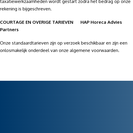
taxatiewerkzaamheden wordt gestart zodra het bedrag op onze
rekening is bijgeschreven.
COURTAGE EN OVERIGE TARIEVEN HAP Horeca Advies
Partners
Onze standaardtarieven zijn op verzoek beschikbaar en zijn een
onlosmakelijk onderdeel van onze algemene voorwaarden.