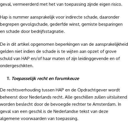
geval, vermeerderd met het van toepassing zijnde eigen risico.
Hap is nummer aansprakelijk voor indirecte schade, daaronder
begrepen gevolgschade, gederfde winst, gemiste besparingen
en schade door bedrijfsstagnatie.
De in dit artikel opgenomen beperkingen van de aansprakelijkheid
gelden niet indien de schade is te wijten aan opzet of grove
schuld van HAP en/of haar maten of zijn leidinggevende en of
ondergeschikten.
Toepasselijk recht en forumkeuze
De rechtsverhouding tussen HAP en de Opdrachtgever wordt
beheerst door Nederlands recht. Alle geschillen zullen uitsluitend
worden beslecht door de bevoegde rechter te Amsterdam. In
geval van een geschil is de Nederlandse tekst van deze
algemene voorwaarden van toepassing.