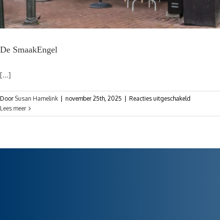
De SmaakEngel
[...]
Door
Susan Hamelink
|
november 25th, 2025
|
Reacties uitgeschakeld
Lees meer