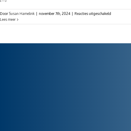
Door
Susan Hamelink
|
november 7th, 2024
|
Reacties uitgeschakeld
Lees meer